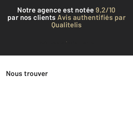
Notre agence est notée
9,2/10
par nos clients
Avis authentifiés par
Qualitelis
Voir tous les avis clients
Nous trouver