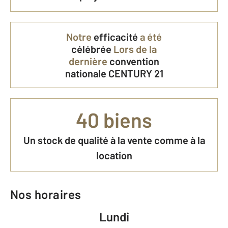
Notre
efficacité
a été
célébrée
Lors de la
dernière
convention
nationale CENTURY 21
40 biens
Un stock de qualité à la vente comme à la
location
Nos horaires
Lundi