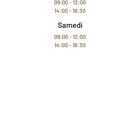
09:00 - 12:00
14:00 - 18:30
Samedi
09:00 - 12:00
14:00 - 18:30