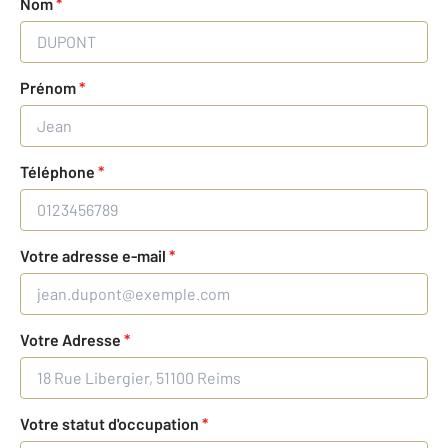
Nom
*
Prénom
*
Téléphone
*
Votre adresse e-mail
*
Votre Adresse
*
Votre statut d'occupation
*