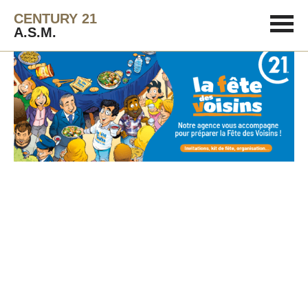
CENTURY 21
A.S.M.