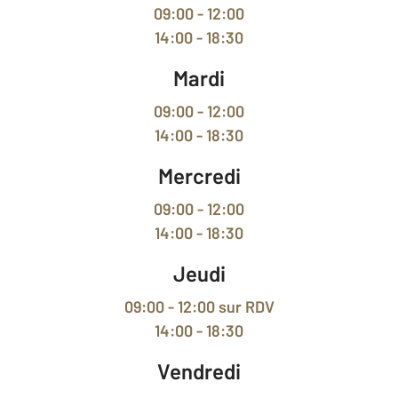
09:00 - 12:00
14:00 - 18:30
Mardi
09:00 - 12:00
14:00 - 18:30
Mercredi
09:00 - 12:00
14:00 - 18:30
Jeudi
09:00 - 12:00
sur RDV
14:00 - 18:30
Vendredi