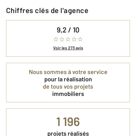
Chiffres clés de l'agence
9,2 / 10
Voir les 273 avis
Nous sommes à votre service
pour la réalisation
de tous vos projets
immobiliers
1 196
projets réalisés