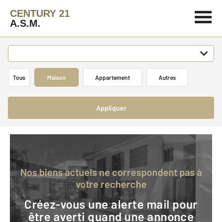
CENTURY 21
A.S.M.
Tous
Maison
Appartement
Autres
Appliquer
Nos biens actuels ne correspondent pas à
votre recherche
Créez-vous une alerte mail pour
être averti quand une annonce