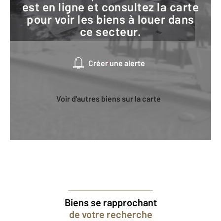
est en ligne et consultez la carte
pour voir les biens à louer dans
ce secteur.
Créer une alerte
Voir d'autres biens sur la carte
Biens se rapprochant
de votre recherche